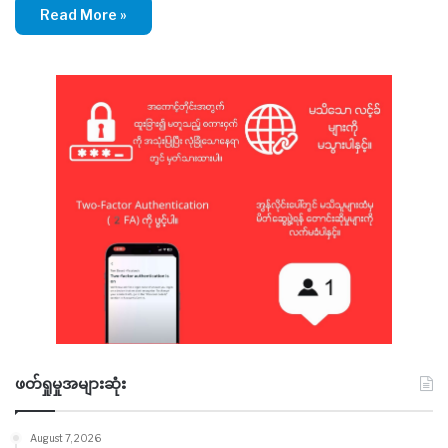
Read More »
ဖတ်ရှုမှုအများဆုံး
August 7, 2026