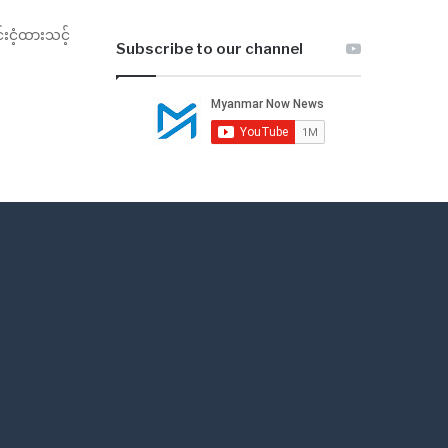
်းငံ့ထားသင့်
Subscribe to our channel