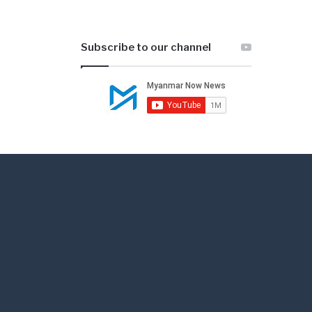
Subscribe to our channel