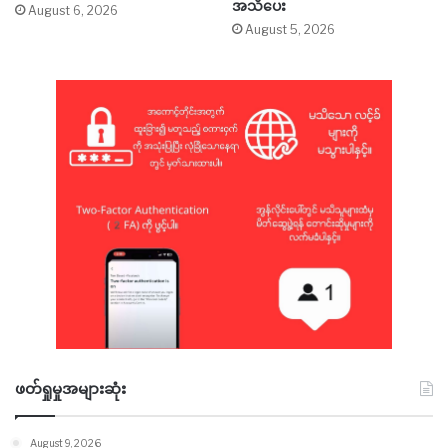
အသိပေး
August 6, 2026
August 5, 2026
ဖတ်ရှုမှုအများဆုံး
August 9, 2026