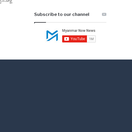
းအဖွဲ့
Subscribe to our channel