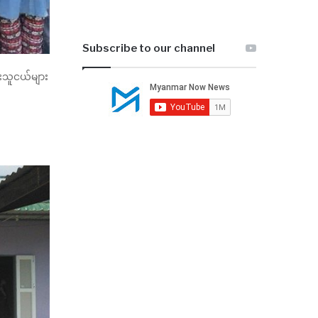
Subscribe to our channel
းသူငယ်များ